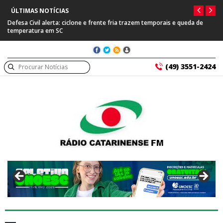
ÚLTIMAS NOTÍCIAS
Defesa Civil alerta: ciclone e frente fria trazem temporais e queda de
temperatura em SC
(49) 3551-2424