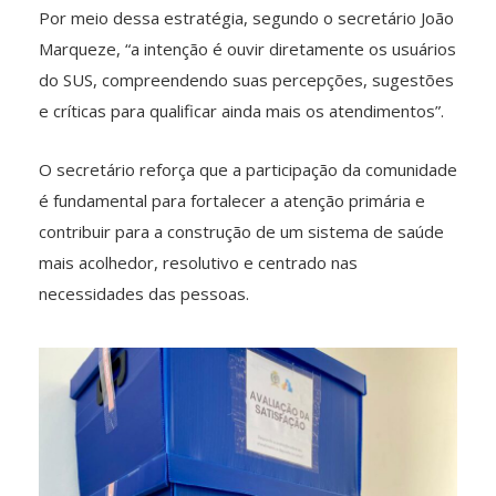
Por meio dessa estratégia, segundo o secretário João
Marqueze, “a intenção é ouvir diretamente os usuários
do SUS, compreendendo suas percepções, sugestões
e críticas para qualificar ainda mais os atendimentos”.
O secretário reforça que a participação da comunidade
é fundamental para fortalecer a atenção primária e
contribuir para a construção de um sistema de saúde
mais acolhedor, resolutivo e centrado nas
necessidades das pessoas.