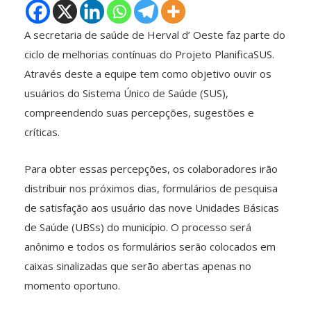
A secretaria de saúde de Herval d’ Oeste faz parte do
ciclo de melhorias contínuas do Projeto PlanificaSUS.
Através deste a equipe tem como objetivo ouvir os
usuários do Sistema Único de Saúde (SUS),
compreendendo suas percepções, sugestões e
críticas.
Para obter essas percepções, os colaboradores irão
distribuir nos próximos dias, formulários de pesquisa
de satisfação aos usuário das nove Unidades Básicas
de Saúde (UBSs) do município. O processo será
anônimo e todos os formulários serão colocados em
caixas sinalizadas que serão abertas apenas no
momento oportuno.