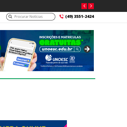
(49) 3551-2424