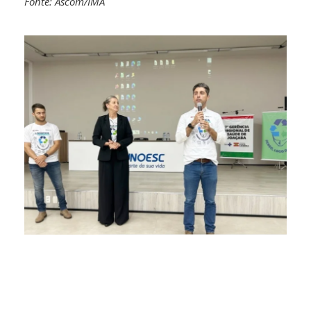
Fonte: Ascom/IMA