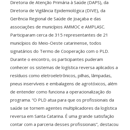
Diretoria de Atenção Primária à Saúde (DAPS), da
Diretoria de Vigilância Epidemiológica (DIVE), da
Gerência Regional de Saúde de Joaçaba e das
associações de municípios AMMOC e AMPLASC.
Participaram cerca de 315 representantes de 21
municípios do Meio-Oeste catarinense, todos
signatários do Termo de Cooperação com o PLD.
Durante o encontro, os participantes puderam
conhecer os sistemas de logística reversa aplicados a
resíduos como eletroeletrônicos, pilhas, lâmpadas,
pneus inservíveis e embalagens de agrotóxicos, além
de entender como funciona a operacionalização do
programa. “O PLD atua para que os profissionais da
saúde se tornem agentes multiplicadores da logística
reversa em Santa Catarina. É uma grande satisfação
contar com a parceria desses profissionais”, destacou