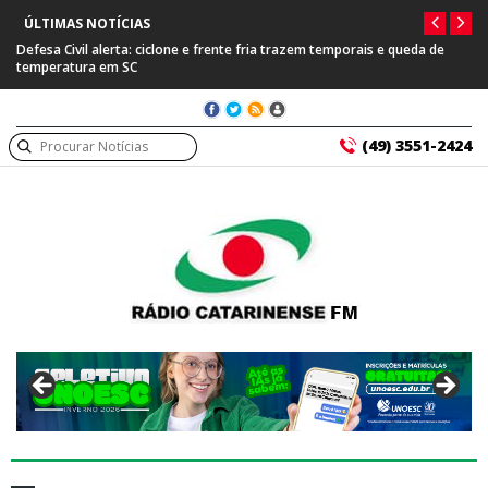
ÚLTIMAS NOTÍCIAS
Defesa Civil alerta: ciclone e frente fria trazem temporais e queda de
temperatura em SC
(49) 3551-2424