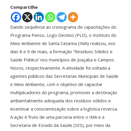
Compartilhe
Dando sequência ao cronograma de capacitações do
Programa Penso, Logo Destino (PLD), o Instituto do
Meio Ambiente de Santa Catarina (IMA) realizou, nos
dias 8 e 9 de maio, a formação “Resíduos Sólidos e
Saúde Pública” nos municípios de Joaçaba e Campos
Novos, respectivamente. A atividade foi voltada a
agentes públicos das Secretarias Municipais de Saúde
e Meio Ambiente, com o objetivo de capacitar
multiplicadores do programa, promover a destinação
ambientalmente adequada dos resíduos sólidos e
incentivar a conscientização sobre a logística reversa.
A ação é fruto de uma parceria entre o IMA e a
Secretaria de Estado da Saúde (SES), por meio da