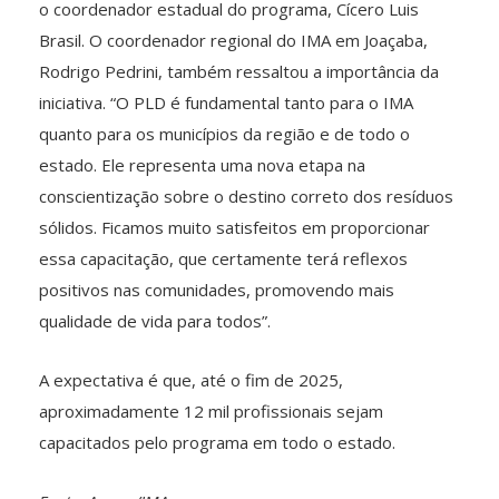
o coordenador estadual do programa, Cícero Luis
Brasil. O coordenador regional do IMA em Joaçaba,
Rodrigo Pedrini, também ressaltou a importância da
iniciativa. “O PLD é fundamental tanto para o IMA
quanto para os municípios da região e de todo o
estado. Ele representa uma nova etapa na
conscientização sobre o destino correto dos resíduos
sólidos. Ficamos muito satisfeitos em proporcionar
essa capacitação, que certamente terá reflexos
positivos nas comunidades, promovendo mais
qualidade de vida para todos”.
A expectativa é que, até o fim de 2025,
aproximadamente 12 mil profissionais sejam
capacitados pelo programa em todo o estado.