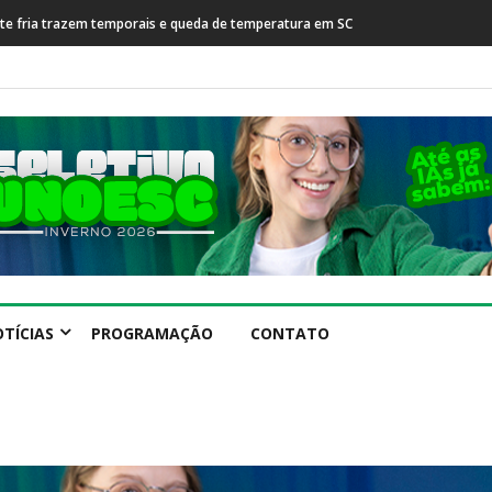
rente fria trazem temporais e queda de temperatura em SC
TÍCIAS
PROGRAMAÇÃO
CONTATO