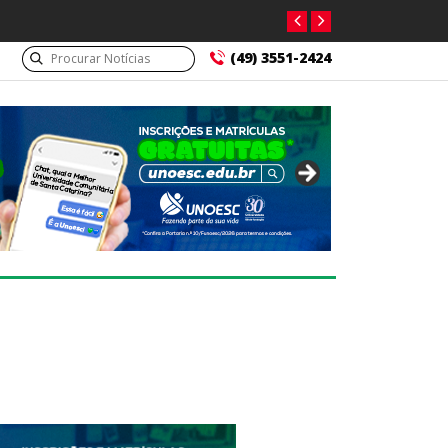
(49) 3551-2424