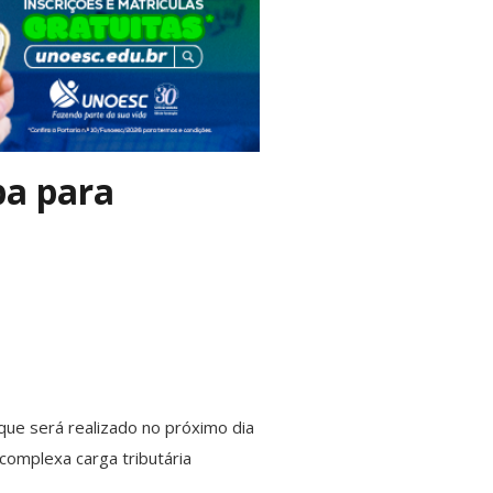
ba para
 que será realizado no próximo dia
 complexa carga tributária