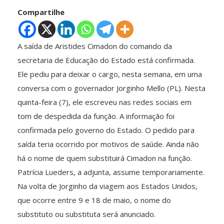
Compartilhe
A saída de Aristides Cimadon do comando da
secretaria de Educação do Estado está confirmada.
Ele pediu para deixar o cargo, nesta semana, em uma
conversa com o governador Jorginho Mello (PL). Nesta
quinta-feira (7), ele escreveu nas redes sociais em
tom de despedida da função. A informação foi
confirmada pelo governo do Estado. O pedido para
saída teria ocorrido por motivos de saúde. Ainda não
há o nome de quem substituirá Cimadon na função.
Patrícia Lueders, a adjunta, assume temporariamente.
Na volta de Jorginho da viagem aos Estados Unidos,
que ocorre entre 9 e 18 de maio, o nome do
substituto ou substituta será anunciado.