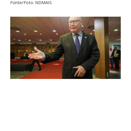
Fonte/Foto: NDMAIS