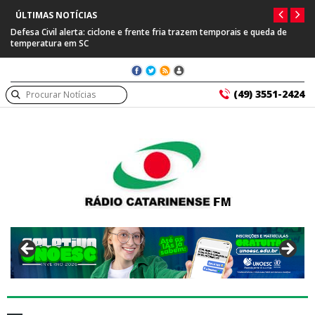
ÚLTIMAS NOTÍCIAS
Defesa Civil alerta: ciclone e frente fria trazem temporais e queda de
temperatura em SC
(49) 3551-2424