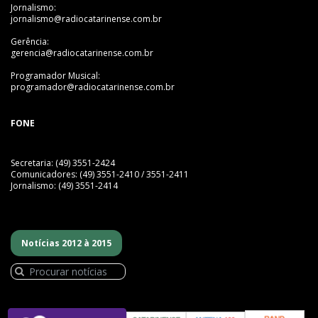
Jornalismo:
jornalismo@radiocatarinense.com.br
Gerência:
gerencia@radiocatarinense.com.br
Programador Musical:
programador@radiocatarinense.com.br
FONE
Secretaria: (49) 3551-2424
Comunicadores: (49) 3551-2410 / 3551-2411
Jornalismo: (49) 3551-2414
Notícias 2012 à 2015