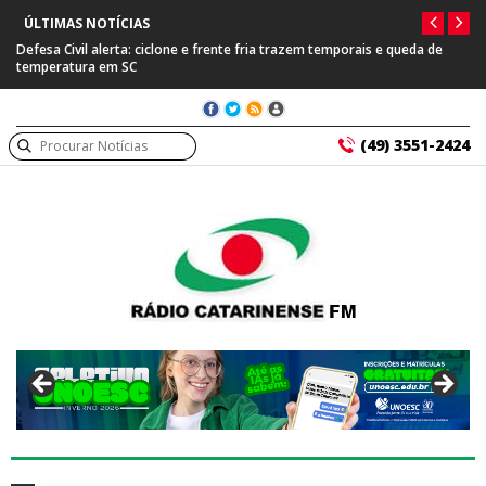
ÚLTIMAS NOTÍCIAS
Defesa Civil alerta: ciclone e frente fria trazem temporais e queda de
temperatura em SC
(49) 3551-2424