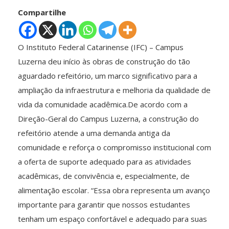
Compartilhe
O Instituto Federal Catarinense (IFC) – Campus
Luzerna deu início às obras de construção do tão
aguardado refeitório, um marco significativo para a
ampliação da infraestrutura e melhoria da qualidade de
vida da comunidade acadêmica.De acordo com a
Direção-Geral do Campus Luzerna, a construção do
refeitório atende a uma demanda antiga da
comunidade e reforça o compromisso institucional com
a oferta de suporte adequado para as atividades
acadêmicas, de convivência e, especialmente, de
alimentação escolar. “Essa obra representa um avanço
importante para garantir que nossos estudantes
tenham um espaço confortável e adequado para suas