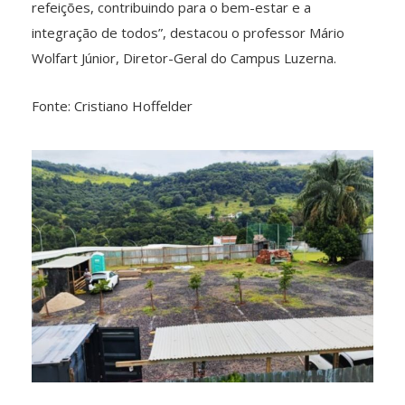
refeições, contribuindo para o bem-estar e a
integração de todos”, destacou o professor Mário
Wolfart Júnior, Diretor-Geral do Campus Luzerna.
Fonte: Cristiano Hoffelder