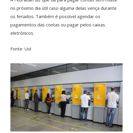
no próximo dia útil caso alguma delas vença durante
os feriados. Também é possível agendar os
pagamentos das contas ou pagar pelos caixas
eletrônicos.
Fonte: Uol