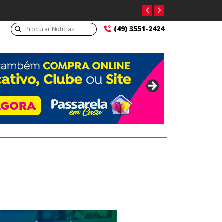
(49) 3551-2424