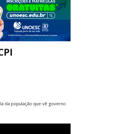
CPI
la da população que vê governo