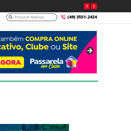
(49) 3551-2424