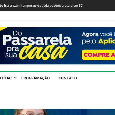
rente fria trazem temporais e queda de temperatura em SC
TÍCIAS
PROGRAMAÇÃO
CONTATO