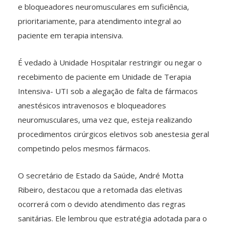
e bloqueadores neuromusculares em suficiência,
prioritariamente, para atendimento integral ao
paciente em terapia intensiva.
É vedado à Unidade Hospitalar restringir ou negar o
recebimento de paciente em Unidade de Terapia
Intensiva- UTI sob a alegação de falta de fármacos
anestésicos intravenosos e bloqueadores
neuromusculares, uma vez que, esteja realizando
procedimentos cirúrgicos eletivos sob anestesia geral
competindo pelos mesmos fármacos.
O secretário de Estado da Saúde, André Motta
Ribeiro, destacou que a retomada das eletivas
ocorrerá com o devido atendimento das regras
sanitárias. Ele lembrou que estratégia adotada para o