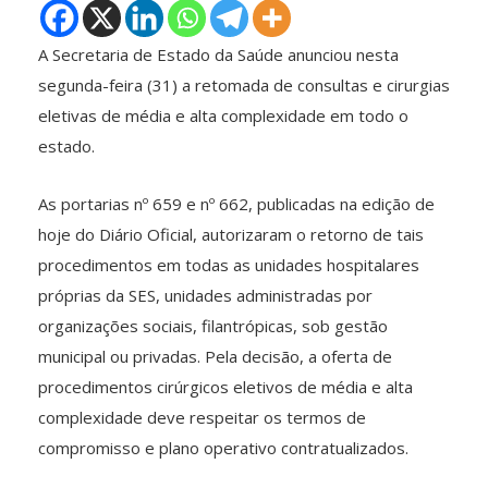
A Secretaria de Estado da Saúde anunciou nesta
segunda-feira (31) a retomada de consultas e cirurgias
eletivas de média e alta complexidade em todo o
estado.
As portarias nº 659 e nº 662, publicadas na edição de
hoje do Diário Oficial, autorizaram o retorno de tais
procedimentos em todas as unidades hospitalares
próprias da SES, unidades administradas por
organizações sociais, filantrópicas, sob gestão
municipal ou privadas. Pela decisão, a oferta de
procedimentos cirúrgicos eletivos de média e alta
complexidade deve respeitar os termos de
compromisso e plano operativo contratualizados.