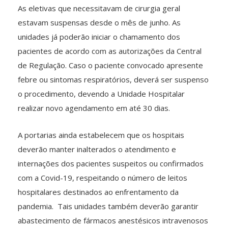
As eletivas que necessitavam de cirurgia geral
estavam suspensas desde o mês de junho. As
unidades já poderão iniciar o chamamento dos
pacientes de acordo com as autorizações da Central
de Regulação. Caso o paciente convocado apresente
febre ou sintomas respiratórios, deverá ser suspenso
o procedimento, devendo a Unidade Hospitalar
realizar novo agendamento em até 30 dias.
A portarias ainda estabelecem que os hospitais
deverão manter inalterados o atendimento e
internações dos pacientes suspeitos ou confirmados
com a Covid-19, respeitando o número de leitos
hospitalares destinados ao enfrentamento da
pandemia. Tais unidades também deverão garantir
abastecimento de fármacos anestésicos intravenosos