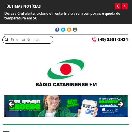
ÚLTIMAS NOTÍCIAS
Defesa Civil alerta: ciclone e frente fria trazem temporais e queda de
temperatura em SC
(49) 3551-2424