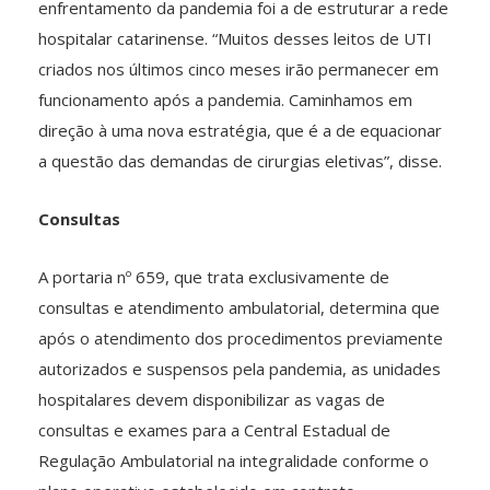
enfrentamento da pandemia foi a de estruturar a rede
hospitalar catarinense. “Muitos desses leitos de UTI
criados nos últimos cinco meses irão permanecer em
funcionamento após a pandemia. Caminhamos em
direção à uma nova estratégia, que é a de equacionar
a questão das demandas de cirurgias eletivas”, disse.
Consultas
A portaria nº 659, que trata exclusivamente de
consultas e atendimento ambulatorial, determina que
após o atendimento dos procedimentos previamente
autorizados e suspensos pela pandemia, as unidades
hospitalares devem disponibilizar as vagas de
consultas e exames para a Central Estadual de
Regulação Ambulatorial na integralidade conforme o