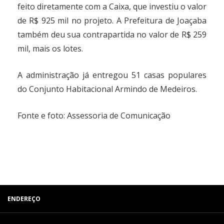
feito diretamente com a Caixa, que investiu o valor
de R$ 925 mil no projeto. A Prefeitura de Joaçaba
também deu sua contrapartida no valor de R$ 259
mil, mais os lotes.
A administração já entregou 51 casas populares
do Conjunto Habitacional Armindo de Medeiros.
Fonte
e foto
: Assessoria de Comunicação
ENDEREÇO