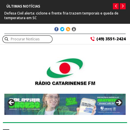
ÚLTIMAS NOTÍCIAS
Defesa Civil alerta: ciclone e frente fria trazem temporais e queda de
temperatura em SC
(49) 3551-2424