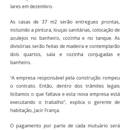
lares em dezembro.
As casas de 37 m2 serão entregues prontas,
incluindo a pintura, louças sanitárias, colocação de
azulejos no banheiro, cozinha e no tanque. As
divisórias serão feitas de madeira e contemplarão
dois quartos, sala e cozinha conjugadas e
banheiro.
A empresa responsável pela construção rompeu
“
o contrato. Então, dentro dos trâmites legais
licitamos o que faltava e esta nova empresa está
executando o trabalho”, explica o gerente de
habitação, Jacir França.
O pagamento por parte de cada mutuário será