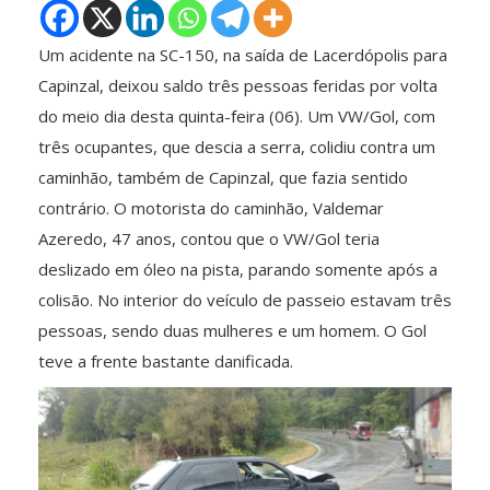
Um acidente na SC-150, na saída de Lacerdópolis para
Capinzal, deixou saldo três pessoas feridas por volta
do meio dia desta quinta-feira (06). Um VW/Gol, com
três ocupantes, que descia a serra, colidiu contra um
caminhão, também de Capinzal, que fazia sentido
contrário. O motorista do caminhão, Valdemar
Azeredo, 47 anos, contou que o VW/Gol teria
deslizado em óleo na pista, parando somente após a
colisão. No interior do veículo de passeio estavam três
pessoas, sendo duas mulheres e um homem. O Gol
teve a frente bastante danificada.