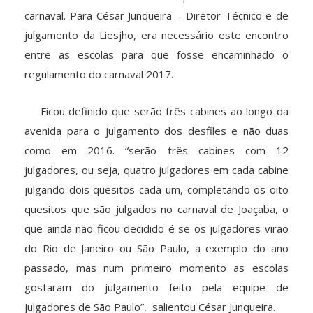
carnaval. Para César Junqueira – Diretor Técnico e de
julgamento da Liesjho, era necessário este encontro
entre as escolas para que fosse encaminhado o
regulamento do carnaval 2017.
Ficou definido que serão três cabines ao longo da
avenida para o julgamento dos desfiles e não duas
como em 2016. “serão três cabines com 12
julgadores, ou seja, quatro julgadores em cada cabine
julgando dois quesitos cada um, completando os oito
quesitos que são julgados no carnaval de Joaçaba, o
que ainda não ficou decidido é se os julgadores virão
do Rio de Janeiro ou São Paulo, a exemplo do ano
passado, mas num primeiro momento as escolas
gostaram do julgamento feito pela equipe de
julgadores de São Paulo”, salientou César Junqueira.