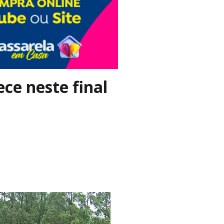
ce neste final