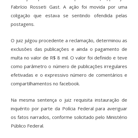
Fabrício Rosseti Gast. A ação foi movida por uma
coligação que estava se sentindo ofendida pelas
postagens.
O juiz julgou procedente a reclamação, determinou as
exclusões das publicações e ainda o pagamento de
multa no valor de R$ 8 mil. O valor foi definido e teve
como parâmetro o número de publicações irregulares
efetivadas e o expressivo número de comentários e
compartilhamentos no facebook.
Na mesma sentença o juiz requisita instauração de
inquérito por parte da Polícia Federal para averiguar
os fatos narrados, conforme solicitado pelo Ministério
Público Federal.