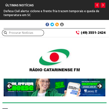
ÚLTIMAS NOTÍCIAS
Defesa Civil alerta: ciclone e frente fria trazem temporais e queda de
temperatura em SC
(49) 3551-2424