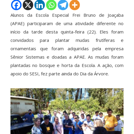
Alunos da Escola Especial Frei Bruno de Joaçaba
(APAE) participaram de uma atividade diferente no
início da tarde desta quinta-feira (22). Eles foram
convidados para plantar mudas frutíferas e
ornamentais que foram adquiridas pela empresa
Sênior Sistemas e doadas a APAE. As mudas foram
plantadas no bosque e horta da Escola. A ação, com
apoio do SESI, fez parte ainda do Dia da Árvore.