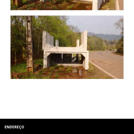
ENDEREÇO