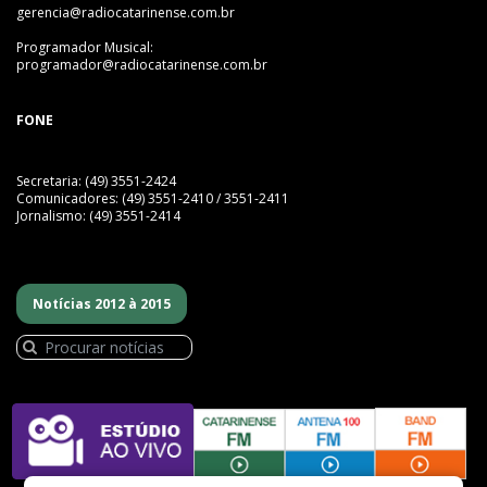
gerencia@radiocatarinense.com.br
Programador Musical:
programador@radiocatarinense.com.br
FONE
Secretaria: (49) 3551-2424
Comunicadores: (49) 3551-2410 / 3551-2411
Jornalismo: (49) 3551-2414
Notícias 2012 à 2015