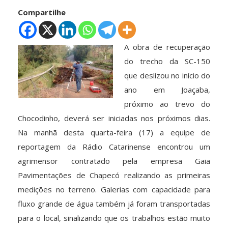
Compartilhe
A obra de recuperação
do trecho da SC-150
que deslizou no início do
ano em Joaçaba,
próximo ao trevo do
Chocodinho, deverá ser iniciadas nos próximos dias.
Na manhã desta quarta-feira (17) a equipe de
reportagem da Rádio Catarinense encontrou um
agrimensor contratado pela empresa Gaia
Pavimentações de Chapecó realizando as primeiras
medições no terreno. Galerias com capacidade para
fluxo grande de água também já foram transportadas
para o local, sinalizando que os trabalhos estão muito