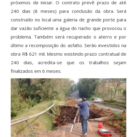
próximos de iniciar. O contrato prevê prazo de até
240 dias (8 meses) para conclusão da obra. Será
construído no local uma galeria de grande porte para
dar vazão suficiente a água do riacho que provocou o
problema. Também será recuperado o aterro e por
último a recomposição do asfalto. Serão investidos na
obra R$ 621 mil. Mesmo existindo prazo contratual de
240 dias, acredita-se que os trabalhos sejam
finalizados em 6 meses.