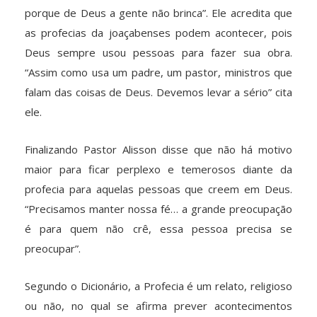
porque de Deus a gente não brinca”. Ele acredita que
as profecias da joaçabenses podem acontecer, pois
Deus sempre usou pessoas para fazer sua obra.
“Assim como usa um padre, um pastor, ministros que
falam das coisas de Deus. Devemos levar a sério” cita
ele.
Finalizando Pastor Alisson disse que não há motivo
maior para ficar perplexo e temerosos diante da
profecia para aquelas pessoas que creem em Deus.
“Precisamos manter nossa fé… a grande preocupação
é para quem não crê, essa pessoa precisa se
preocupar”.
Segundo o Dicionário, a Profecia é um relato, religioso
ou não, no qual se afirma prever acontecimentos