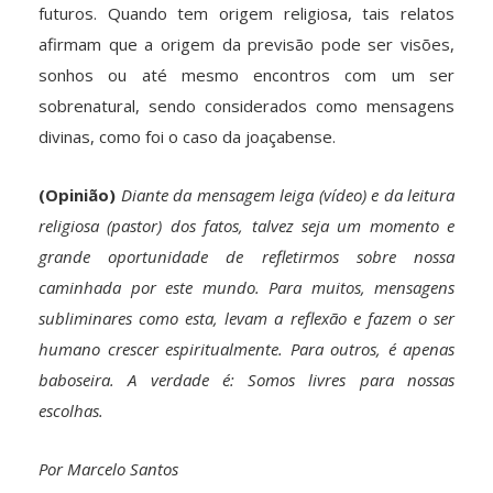
futuros. Quando tem origem religiosa, tais relatos
afirmam que a origem da previsão pode ser visões,
sonhos ou até mesmo encontros com um ser
sobrenatural, sendo considerados como mensagens
divinas, como foi o caso da joaçabense.
(Opinião)
Diante da mensagem leiga (vídeo) e da leitura
religiosa (pastor) dos fatos, talvez seja um momento e
grande oportunidade de refletirmos sobre nossa
caminhada por este mundo. Para muitos, mensagens
subliminares como esta, levam a reflexão e fazem o ser
humano crescer espiritualmente. Para outros, é apenas
baboseira. A verdade é: Somos livres para nossas
escolhas.
Por Marcelo Santos