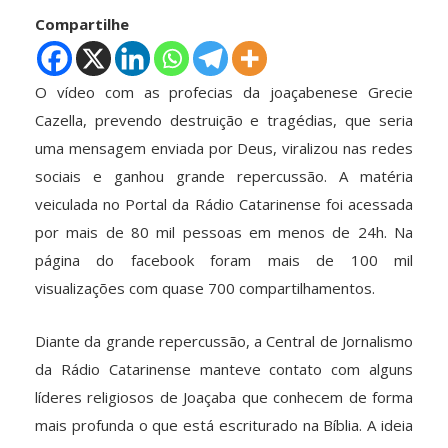
Compartilhe
O vídeo com as profecias da joaçabenese Grecie
Cazella, prevendo destruição e tragédias, que seria
uma mensagem enviada por Deus, viralizou nas redes
sociais e ganhou grande repercussão. A matéria
veiculada no Portal da Rádio Catarinense foi acessada
por mais de 80 mil pessoas em menos de 24h. Na
página do facebook foram mais de 100 mil
visualizações com quase 700 compartilhamentos.
Diante da grande repercussão, a Central de Jornalismo
da Rádio Catarinense manteve contato com alguns
líderes religiosos de Joaçaba que conhecem de forma
mais profunda o que está escriturado na Bíblia. A ideia