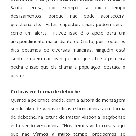
Santa Teresa, por exemplo, a pouco tempo
deslizamentos, porque não pode acontecer?”
questiona ele. Estes supostos sinais podem servir
como um alerta. “Talvez isso é o apelo para um
arrependimento maior diante de Cristo, pois todos os
dias pecamos de diversas maneiras, ninguém está
isento e quem não tiver pecado que atire a primeira
pedra e isso que ela chama a população” destaca o
pastor.
Críticas em forma de deboche
Quanto a polêmica criada, com a autora da mensagem
sendo alvo de várias críticas e brincadeiras em forma
de deboche, na leitura do Pastor Alisson a joaçabense
está sendo verdadeira. “Nós temos visto coisas aqui
que não víamos a muito tempo, precisamos se