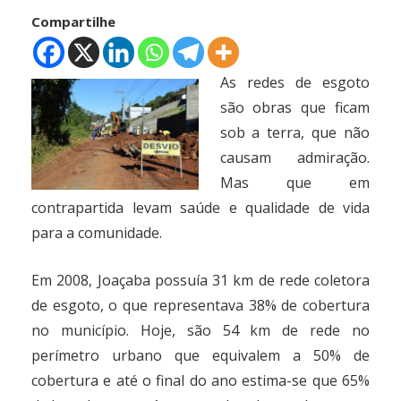
Compartilhe
As redes de esgoto
são obras que ficam
sob a terra, que não
causam admiração.
Mas que em
contrapartida levam saúde e qualidade de vida
para a comunidade.
Em 2008, Joaçaba possuía 31 km de rede coletora
de esgoto, o que representava 38% de cobertura
no município. Hoje, são 54 km de rede no
perímetro urbano que equivalem a 50% de
cobertura e até o final do ano estima-se que 65%