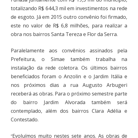
totalizando R$ 644,3 mil em investimentos na rede
de esgoto. Já em 2015 outro convênio foi firmado,
este no valor de R$ 6,8 milhões, para realizar a
obra nos bairros Santa Tereza e Flor da Serra.
Paralelamente aos convênios assinados pela
Prefeitura, o Simae também trabalha na
instalação da rede coletora. Os últimos bairros
beneficiados foram o Anzolin e o Jardim Itália e
nos próximos dias a rua Augusto Arbugeri
receberá as obras. Para o próximo semestre parte
do bairro Jardim Alvorada também será
contemplado, além dos bairros Clara Adélia e
Contestado.
Evoluímos muito nestes sete anos. As obras de
“