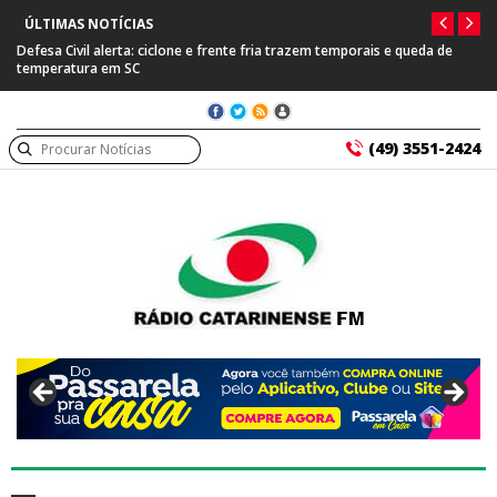
ÚLTIMAS NOTÍCIAS
Defesa Civil alerta: ciclone e frente fria trazem temporais e queda de
temperatura em SC
(49) 3551-2424