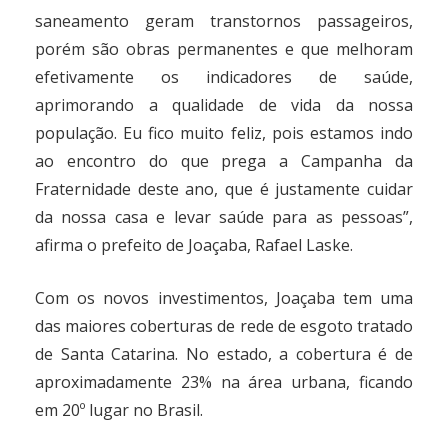
saneamento geram transtornos passageiros,
porém são obras permanentes e que melhoram
efetivamente os indicadores de saúde,
aprimorando a qualidade de vida da nossa
população. Eu fico muito feliz, pois estamos indo
ao encontro do que prega a Campanha da
Fraternidade deste ano, que é justamente cuidar
da nossa casa e levar saúde para as pessoas”,
afirma o prefeito de Joaçaba, Rafael Laske.
Com os novos investimentos, Joaçaba tem uma
das maiores coberturas de rede de esgoto tratado
de Santa Catarina. No estado, a cobertura é de
aproximadamente 23% na área urbana, ficando
em 20º lugar no Brasil.