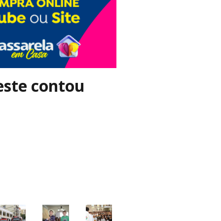
este contou