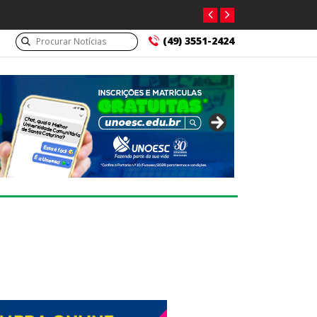
(49) 3551-2424