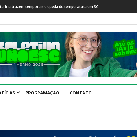
rente fria trazem temporais e queda de temperatura em SC
TÍCIAS
PROGRAMAÇÃO
CONTATO