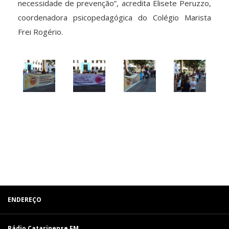
necessidade de prevenção”, acredita Elisete Peruzzo,
coordenadora psicopedagógica do Colégio Marista
Frei Rogério.
ENDEREÇO
Rádio Catarinense FM