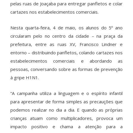
pelas ruas de Joaçaba para entregar panfletos e colar
cartazes nos estabelecimentos comerciais.
Nesta quarta-feira, 4 de maio, os alunos do 5º ano
circularam pelo no centro da cidade – na praça da
prefeitura, entre as ruas XV, Francisco Lindner e
entorno – distribuindo panfletos, colando cartazes nos
estabelecimentos comerciais e abordando as
pessoas, conversando sobre as formas de prevenção
à gripe H1N1.
“A campanha utiliza a linguagem e o espírito infantil
para apresentar de forma simples as precauções que
podemos realizar no dia a dia. E quando as próprias
crianças atuam como multiplicadores, provoca um
impacto positivo e chama a atenção para a