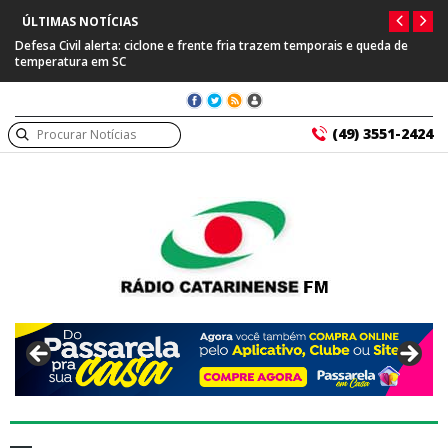
ÚLTIMAS NOTÍCIAS
Defesa Civil alerta: ciclone e frente fria trazem temporais e queda de
temperatura em SC
(49) 3551-2424