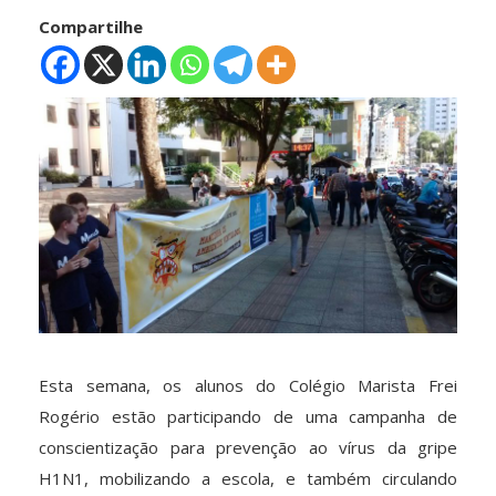
Compartilhe
Esta semana, os alunos do Colégio Marista Frei
Rogério estão participando de uma campanha de
conscientização para prevenção ao vírus da gripe
H1N1, mobilizando a escola, e também circulando