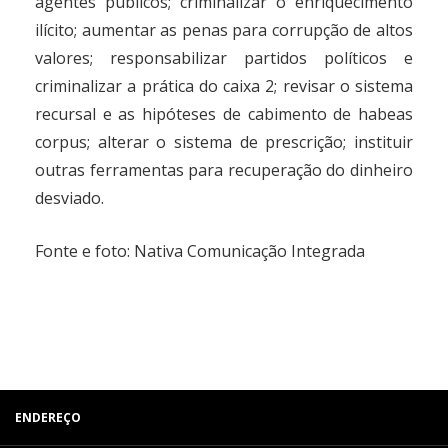
agentes públicos; criminalizar o enriquecimento
ilícito; aumentar as penas para corrupção de altos
valores; responsabilizar partidos políticos e
criminalizar a prática do caixa 2; revisar o sistema
recursal e as hipóteses de cabimento de habeas
corpus; alterar o sistema de prescrição; instituir
outras ferramentas para recuperação do dinheiro
desviado.
Fonte
e foto
: Nativa Comunicação Integrada
ENDEREÇO