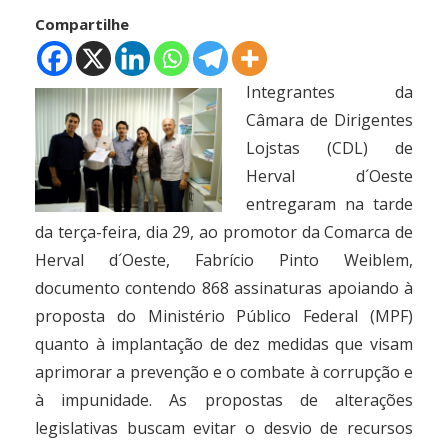
Compartilhe
Integrantes da
Câmara de Dirigentes
Lojstas (CDL) de
Herval d´Oeste
entregaram na tarde
da terça-feira, dia 29, ao promotor da Comarca de
Herval d´Oeste, Fabrício Pinto Weiblem,
documento contendo 868 assinaturas apoiando à
proposta do Ministério Público Federal (MPF)
quanto à implantação de dez medidas que visam
aprimorar a prevenção e o combate à corrupção e
à impunidade. As propostas de alterações
legislativas buscam evitar o desvio de recursos