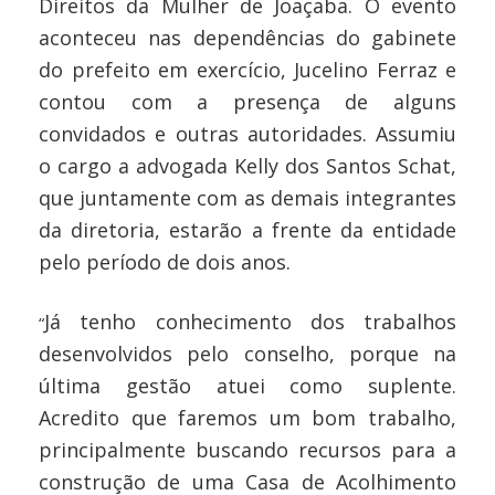
Direitos da Mulher de Joaçaba. O evento
aconteceu nas dependências do gabinete
do prefeito em exercício, Jucelino Ferraz e
contou com a presença de alguns
convidados e outras autoridades. Assumiu
o cargo a advogada Kelly dos Santos Schat,
que juntamente com as demais integrantes
da diretoria, estarão a frente da entidade
pelo período de dois anos.
Já tenho conhecimento dos trabalhos
“
desenvolvidos pelo conselho, porque na
última gestão atuei como suplente.
Acredito que faremos um bom trabalho,
principalmente buscando recursos para a
construção de uma Casa de Acolhimento