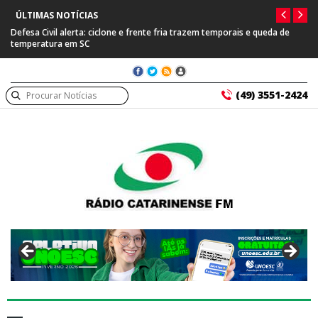
ÚLTIMAS NOTÍCIAS
Defesa Civil alerta: ciclone e frente fria trazem temporais e queda de
temperatura em SC
(49) 3551-2424