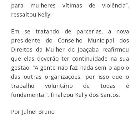
para mulheres vítimas de violência”,
ressaltou Kelly.
Em se tratando de parcerias, a nova
presidente do Conselho Municipal dos
Direitos da Mulher de Joaçaba reafirmou
que elas deverão ter continuidade na sua
gestão. “A gente não faz nada sem o apoio
das outras organizações, por isso que o
trabalho voluntário de todas é
fundamental”, finalizou Kelly dos Santos.
Por Julnei Bruno