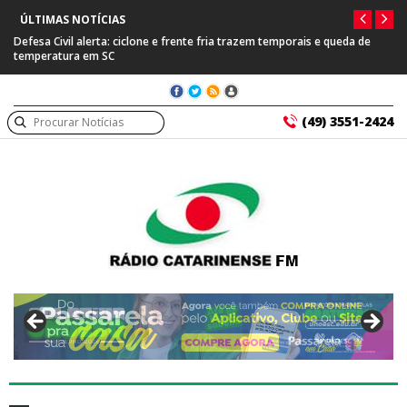
ÚLTIMAS NOTÍCIAS
Defesa Civil alerta: ciclone e frente fria trazem temporais e queda de
temperatura em SC
(49) 3551-2424