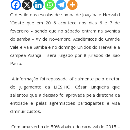
O desfile das escolas de samba de Joaçaba e Herval d
´Oeste que em 2016 acontece nos dias 6 e 7 de
fevereiro – sendo que no sábado entram na avenida
do samba – XV de Novembro; Acadêmicos do Grande
Vale e Vale Samba e no domingo Unidos do Herval e a
campeã Aliança – será julgado por 8 jurados de São
Paulo.
A informação foi repassada oficialmente pelo diretor
de julgamento da LIESJHO, César Junqueira que
salientou que a decisão foi aprovada pela diretoria da
entidade e pelas agremiações participantes e visa
diminuir custos.
Com uma verba de 50% abaixo do carnaval de 2015 –