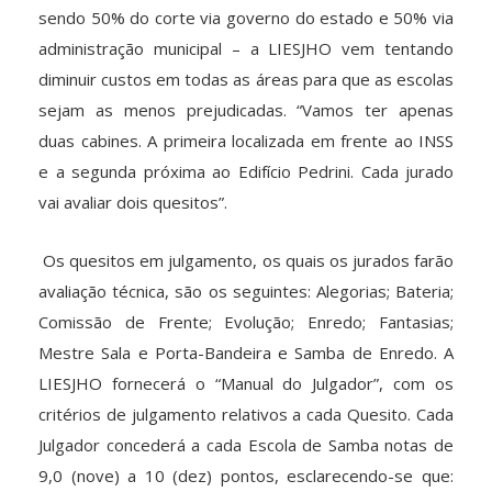
sendo 50% do corte via governo do estado e 50% via
administração municipal – a LIESJHO vem tentando
diminuir custos em todas as áreas para que as escolas
sejam as menos prejudicadas. “Vamos ter apenas
duas cabines. A primeira localizada em frente ao INSS
e a segunda próxima ao Edifício Pedrini. Cada jurado
vai avaliar dois quesitos”.
Os quesitos em julgamento, os quais os jurados farão
avaliação técnica, são os seguintes: Alegorias; Bateria;
Comissão de Frente; Evolução; Enredo; Fantasias;
Mestre Sala e Porta-Bandeira e Samba de Enredo. A
LIESJHO fornecerá o “Manual do Julgador”, com os
critérios de julgamento relativos a cada Quesito. Cada
Julgador concederá a cada Escola de Samba notas de
9,0 (nove) a 10 (dez) pontos, esclarecendo-se que: