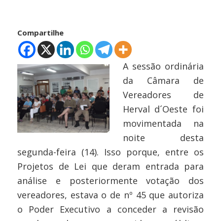
Compartilhe
A sessão ordinária
da Câmara de
Vereadores de
Herval d´Oeste foi
movimentada na
noite desta
segunda-feira (14). Isso porque, entre os
Projetos de Lei que deram entrada para
análise e posteriormente votação dos
vereadores, estava o de nº 45 que autoriza
o Poder Executivo a conceder a revisão