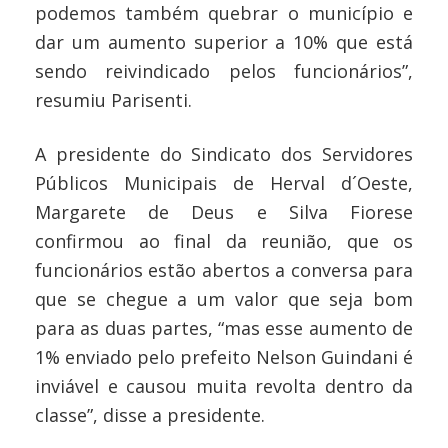
podemos também quebrar o município e
dar um aumento superior a 10% que está
sendo reivindicado pelos funcionários”,
resumiu Parisenti.
A presidente do Sindicato dos Servidores
Públicos Municipais de Herval d´Oeste,
Margarete de Deus e Silva Fiorese
confirmou ao final da reunião, que os
funcionários estão abertos a conversa para
que se chegue a um valor que seja bom
para as duas partes, “mas esse aumento de
1% enviado pelo prefeito Nelson Guindani é
inviável e causou muita revolta dentro da
classe”, disse a presidente.