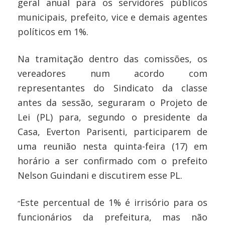
geral anual para os servidores públicos
municipais, prefeito, vice e demais agentes
políticos em 1%.
Na tramitação dentro das comissões, os
vereadores num acordo com
representantes do Sindicato da classe
antes da sessão, seguraram o Projeto de
Lei (PL) para, segundo o presidente da
Casa, Everton Parisenti, participarem de
uma reunião nesta quinta-feira (17) em
horário a ser confirmado com o prefeito
Nelson Guindani e discutirem esse PL.
Este percentual de 1% é irrisório para os
“
funcionários da prefeitura, mas não