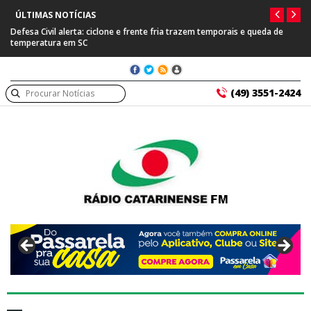
ÚLTIMAS NOTÍCIAS
Defesa Civil alerta: ciclone e frente fria trazem temporais e queda de
temperatura em SC
(49) 3551-2424