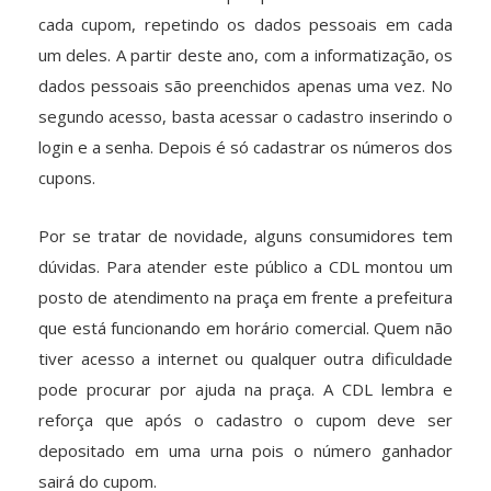
cada cupom, repetindo os dados pessoais em cada
um deles. A partir deste ano, com a informatização, os
dados pessoais são preenchidos apenas uma vez. No
segundo acesso, basta acessar o cadastro inserindo o
login e a senha. Depois é só cadastrar os números dos
cupons.
Por se tratar de novidade, alguns consumidores tem
dúvidas. Para atender este público a CDL montou um
posto de atendimento na praça em frente a prefeitura
que está funcionando em horário comercial. Quem não
tiver acesso a internet ou qualquer outra dificuldade
pode procurar por ajuda na praça. A CDL lembra e
reforça que após o cadastro o cupom deve ser
depositado em uma urna pois o número ganhador
sairá do cupom.