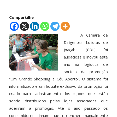
Compartilhe
A Câmara de
Dirigentes Lojistas de
Joaçaba (CDL) foi
audaciosa e inovou este
ano na logística de
sorteio da promoção
“Um Grande Shopping a Céu Aberto”. O sistema foi
informatizado e um hotsite exclusivo da promoção foi
criado para cadastramento dos cupons que estão
sendo distribuídos pelas lojas associadas que
aderiram a promoção. Até o ano passado os
consumidores tinham que preencher manualmente