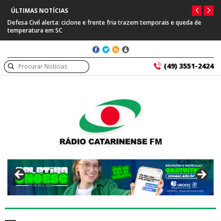
ÚLTIMAS NOTÍCIAS
Defesa Civil alerta: ciclone e frente fria trazem temporais e queda de
temperatura em SC
(49) 3551-2424