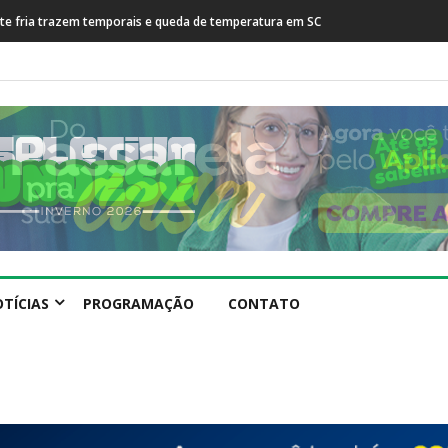
rente fria trazem temporais e queda de temperatura em SC
TÍCIAS
PROGRAMAÇÃO
CONTATO