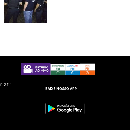
51-2411
BAIXE NOSSO APP