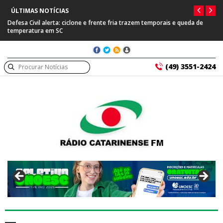
ÚLTIMAS NOTÍCIAS
Defesa Civil alerta: ciclone e frente fria trazem temporais e queda de
temperatura em SC
(49) 3551-2424