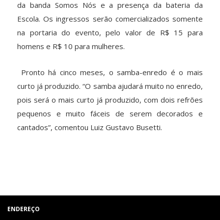
da banda Somos Nós e a presença da bateria da
Escola. Os ingressos serão comercializados somente
na portaria do evento, pelo valor de R$ 15 para
homens e R$ 10 para mulheres.
Pronto há cinco meses, o samba-enredo é o mais
curto já produzido. “O samba ajudará muito no enredo,
pois será o mais curto já produzido, com dois refrões
pequenos e muito fáceis de serem decorados e
cantados”, comentou Luiz Gustavo Busetti.
ENDEREÇO