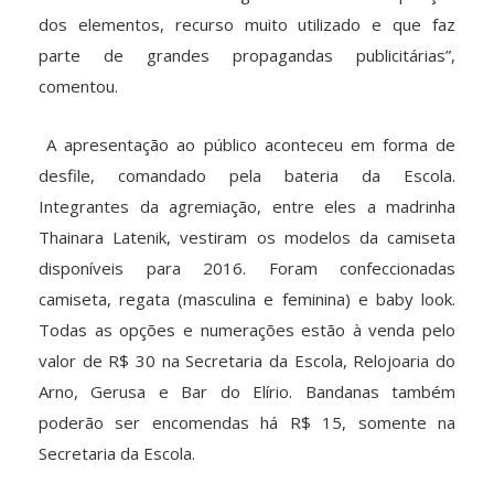
dos elementos, recurso muito utilizado e que faz
parte de grandes propagandas publicitárias”,
comentou.
A apresentação ao público aconteceu em forma de
desfile, comandado pela bateria da Escola.
Integrantes da agremiação, entre eles a madrinha
Thainara Latenik, vestiram os modelos da camiseta
disponíveis para 2016. Foram confeccionadas
camiseta, regata (masculina e feminina) e baby look.
Todas as opções e numerações estão à venda pelo
valor de R$ 30 na Secretaria da Escola, Relojoaria do
Arno, Gerusa e Bar do Elírio. Bandanas também
poderão ser encomendas há R$ 15, somente na
Secretaria da Escola.