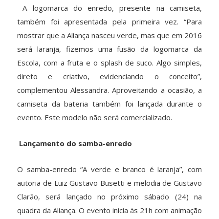
A logomarca do enredo, presente na camiseta,
também foi apresentada pela primeira vez. “Para
mostrar que a Aliança nasceu verde, mas que em 2016
será laranja, fizemos uma fusão da logomarca da
Escola, com a fruta e o splash de suco. Algo simples,
direto e criativo, evidenciando o conceito”,
complementou Alessandra. Aproveitando a ocasião, a
camiseta da bateria também foi lançada durante o
evento. Este modelo não será comercializado.
Lançamento do samba-enredo
O samba-enredo “A verde e branco é laranja”, com
autoria de Luiz Gustavo Busetti e melodia de Gustavo
Clarão, será lançado no próximo sábado (24) na
quadra da Aliança. O evento inicia às 21h com animação