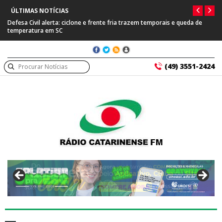
ÚLTIMAS NOTÍCIAS
Defesa Civil alerta: ciclone e frente fria trazem temporais e queda de
temperatura em SC
(49) 3551-2424