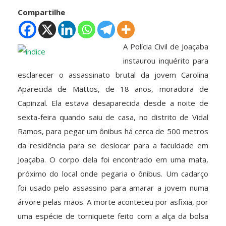
Compartilhe
A Polícia Civil de Joaçaba
instaurou inquérito para
esclarecer o assassinato brutal da jovem Carolina
Aparecida de Mattos, de 18 anos, moradora de
Capinzal. Ela estava desaparecida desde a noite de
sexta-feira quando saiu de casa, no distrito de Vidal
Ramos, para pegar um ônibus há cerca de 500 metros
da residência para se deslocar para a faculdade em
Joaçaba. O corpo dela foi encontrado em uma mata,
próximo do local onde pegaria o ônibus. Um cadarço
foi usado pelo assassino para amarar a jovem numa
árvore pelas mãos. A morte aconteceu por asfixia, por
uma espécie de torniquete feito com a alça da bolsa