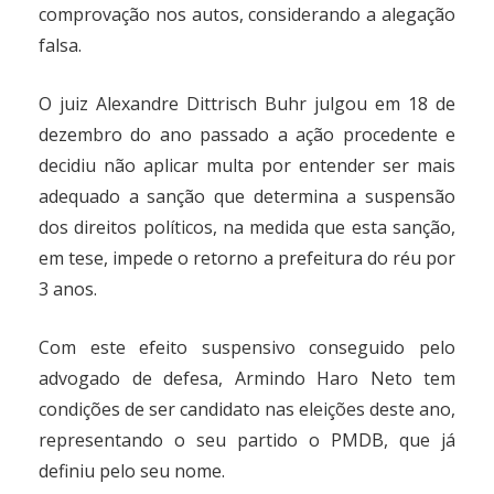
comprovação nos autos, considerando a alegação
falsa.
O juiz Alexandre Dittrisch Buhr julgou em 18 de
dezembro do ano passado a ação procedente e
decidiu não aplicar multa por entender ser mais
adequado a sanção que determina a suspensão
dos direitos políticos, na medida que esta sanção,
em tese, impede o retorno a prefeitura do réu por
3 anos.
Com este efeito suspensivo conseguido pelo
advogado de defesa, Armindo Haro Neto tem
condições de ser candidato nas eleições deste ano,
representando o seu partido o PMDB, que já
definiu pelo seu nome.