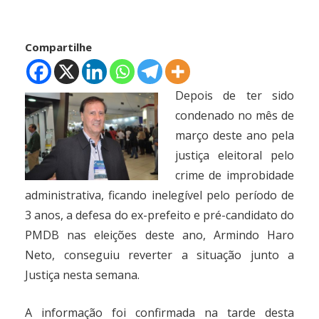
Compartilhe
Depois de ter sido
condenado no mês de
março deste ano pela
justiça eleitoral pelo
crime de improbidade
administrativa, ficando inelegível pelo período de
3 anos, a defesa do ex-prefeito e pré-candidato do
PMDB nas eleições deste ano, Armindo Haro
Neto, conseguiu reverter a situação junto a
Justiça nesta semana.
A informação foi confirmada na tarde desta