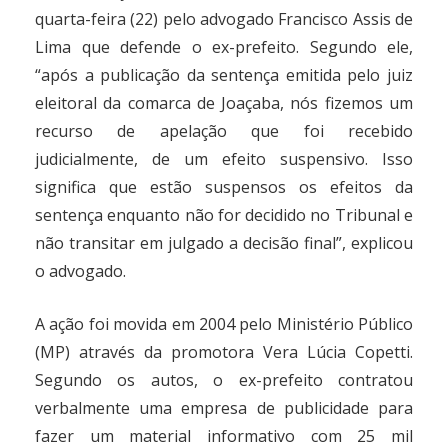
quarta-feira (22) pelo advogado Francisco Assis de
Lima que defende o ex-prefeito. Segundo ele,
“após a publicação da sentença emitida pelo juiz
eleitoral da comarca de Joaçaba, nós fizemos um
recurso de apelação que foi recebido
judicialmente, de um efeito suspensivo. Isso
significa que estão suspensos os efeitos da
sentença enquanto não for decidido no Tribunal e
não transitar em julgado a decisão final”, explicou
o advogado.
A ação foi movida em 2004 pelo Ministério Público
(MP) através da promotora Vera Lúcia Copetti.
Segundo os autos, o ex-prefeito contratou
verbalmente uma empresa de publicidade para
fazer um material informativo com 25 mil