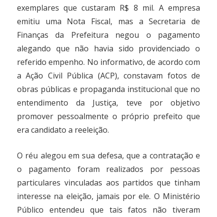
exemplares que custaram R$ 8 mil. A empresa
emitiu uma Nota Fiscal, mas a Secretaria de
Finanças da Prefeitura negou o pagamento
alegando que não havia sido providenciado o
referido empenho. No informativo, de acordo com
a Ação Civil Pública (ACP), constavam fotos de
obras públicas e propaganda institucional que no
entendimento da Justiça, teve por objetivo
promover pessoalmente o próprio prefeito que
era candidato a reeleição.
O réu alegou em sua defesa, que a contratação e
o pagamento foram realizados por pessoas
particulares vinculadas aos partidos que tinham
interesse na eleição, jamais por ele. O Ministério
Público entendeu que tais fatos não tiveram