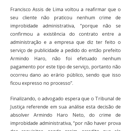
Francisco Assis de Lima voltou a reafirmar que o
seu cliente não praticou nenhum crime de
improbidade administrativa, “porque não se
confirmou a existência do contrato entre a
administração e a empresa que diz ter feito o
serviço de publicidade a pedido do então prefeito
Armindo Haro, não foi efetuado nenhum
pagamento por este tipo de serviço, portanto não
ocorreu dano ao erário público, sendo que isso
ficou expresso no processo”.
Finalizando, o advogado espera que o Tribunal de
Justiça referende em sua análise esta decisão de
absolver Armindo Haro Neto, do crime de
improbidade administrativa, “por não haver prova